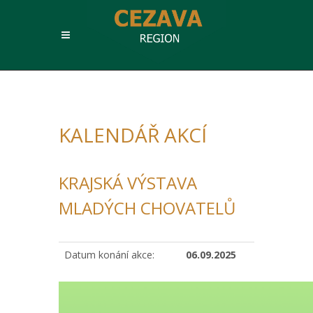
KALENDÁŘ AKCÍ
KRAJSKÁ VÝSTAVA
MLADÝCH CHOVATELŮ
Datum konání akce:
06.09.2025