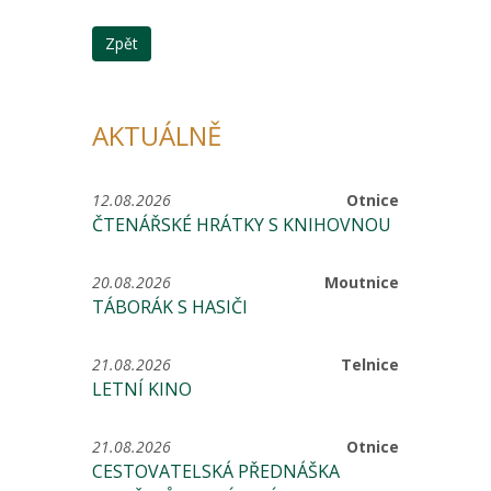
Zpět
AKTUÁLNĚ
12.08.2026
Otnice
ČTENÁŘSKÉ HRÁTKY S KNIHOVNOU
20.08.2026
Moutnice
TÁBORÁK S HASIČI
21.08.2026
Telnice
LETNÍ KINO
21.08.2026
Otnice
CESTOVATELSKÁ PŘEDNÁŠKA