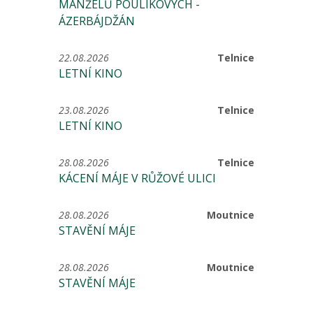
MANŽELŮ POULÍKOVÝCH -
ÁZERBÁJDŽÁN
22.08.2026
Telnice
LETNÍ KINO
23.08.2026
Telnice
LETNÍ KINO
28.08.2026
Telnice
KÁCENÍ MÁJE V RŮŽOVÉ ULICI
28.08.2026
Moutnice
STAVĚNÍ MÁJE
28.08.2026
Moutnice
STAVĚNÍ MÁJE