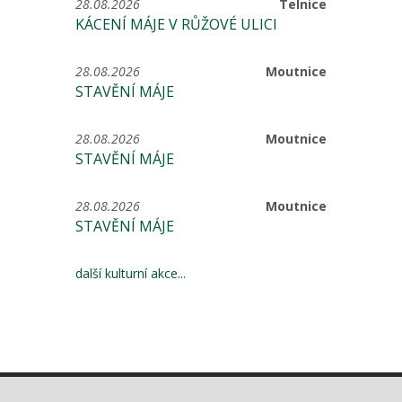
28.08.2026
Telnice
KÁCENÍ MÁJE V RŮŽOVÉ ULICI
28.08.2026
Moutnice
STAVĚNÍ MÁJE
28.08.2026
Moutnice
STAVĚNÍ MÁJE
28.08.2026
Moutnice
STAVĚNÍ MÁJE
další kulturní akce...