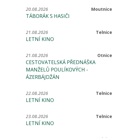
20.08.2026
Moutnice
TÁBORÁK S HASIČI
21.08.2026
Telnice
LETNÍ KINO
21.08.2026
Otnice
CESTOVATELSKÁ PŘEDNÁŠKA
MANŽELŮ POULÍKOVÝCH -
ÁZERBÁJDŽÁN
22.08.2026
Telnice
LETNÍ KINO
23.08.2026
Telnice
LETNÍ KINO