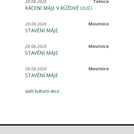
28.08.2026
Telnice
KÁCENÍ MÁJE V RŮŽOVÉ ULICI
28.08.2026
Moutnice
STAVĚNÍ MÁJE
28.08.2026
Moutnice
STAVĚNÍ MÁJE
28.08.2026
Moutnice
STAVĚNÍ MÁJE
další kulturní akce...