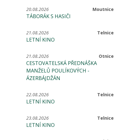
20.08.2026
Moutnice
TÁBORÁK S HASIČI
21.08.2026
Telnice
LETNÍ KINO
21.08.2026
Otnice
CESTOVATELSKÁ PŘEDNÁŠKA
MANŽELŮ POULÍKOVÝCH -
ÁZERBÁJDŽÁN
22.08.2026
Telnice
LETNÍ KINO
23.08.2026
Telnice
LETNÍ KINO