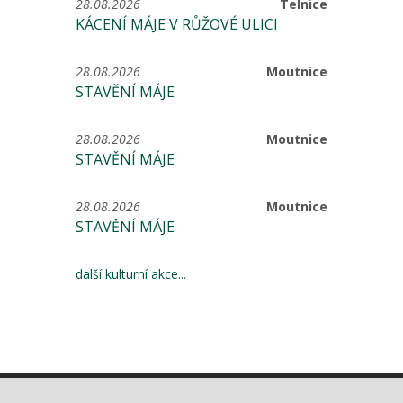
28.08.2026
Telnice
KÁCENÍ MÁJE V RŮŽOVÉ ULICI
28.08.2026
Moutnice
STAVĚNÍ MÁJE
28.08.2026
Moutnice
STAVĚNÍ MÁJE
28.08.2026
Moutnice
STAVĚNÍ MÁJE
další kulturní akce...