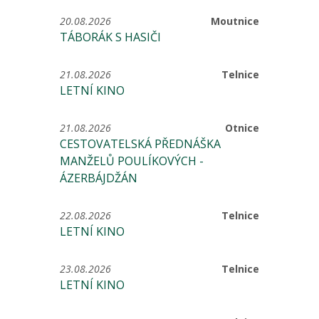
20.08.2026
Moutnice
TÁBORÁK S HASIČI
21.08.2026
Telnice
LETNÍ KINO
21.08.2026
Otnice
CESTOVATELSKÁ PŘEDNÁŠKA
MANŽELŮ POULÍKOVÝCH -
ÁZERBÁJDŽÁN
22.08.2026
Telnice
LETNÍ KINO
23.08.2026
Telnice
LETNÍ KINO