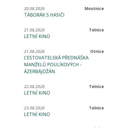
20.08.2026
Moutnice
TÁBORÁK S HASIČI
21.08.2026
Telnice
LETNÍ KINO
21.08.2026
Otnice
CESTOVATELSKÁ PŘEDNÁŠKA
MANŽELŮ POULÍKOVÝCH -
ÁZERBÁJDŽÁN
22.08.2026
Telnice
LETNÍ KINO
23.08.2026
Telnice
LETNÍ KINO