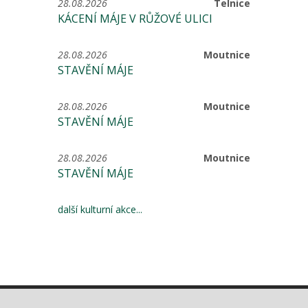
28.08.2026
Telnice
KÁCENÍ MÁJE V RŮŽOVÉ ULICI
28.08.2026
Moutnice
STAVĚNÍ MÁJE
28.08.2026
Moutnice
STAVĚNÍ MÁJE
28.08.2026
Moutnice
STAVĚNÍ MÁJE
další kulturní akce...