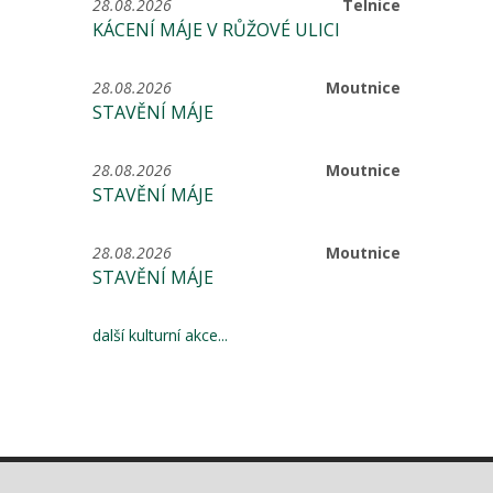
28.08.2026
Telnice
KÁCENÍ MÁJE V RŮŽOVÉ ULICI
28.08.2026
Moutnice
STAVĚNÍ MÁJE
28.08.2026
Moutnice
STAVĚNÍ MÁJE
28.08.2026
Moutnice
STAVĚNÍ MÁJE
další kulturní akce...