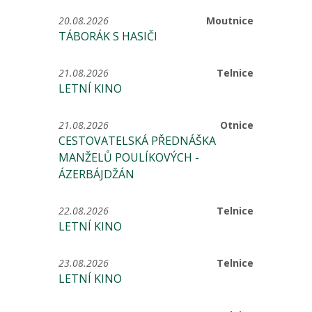
20.08.2026
Moutnice
TÁBORÁK S HASIČI
21.08.2026
Telnice
LETNÍ KINO
21.08.2026
Otnice
CESTOVATELSKÁ PŘEDNÁŠKA
MANŽELŮ POULÍKOVÝCH -
ÁZERBÁJDŽÁN
22.08.2026
Telnice
LETNÍ KINO
23.08.2026
Telnice
LETNÍ KINO