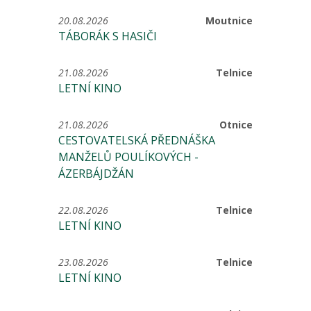
20.08.2026
Moutnice
TÁBORÁK S HASIČI
21.08.2026
Telnice
LETNÍ KINO
21.08.2026
Otnice
CESTOVATELSKÁ PŘEDNÁŠKA
MANŽELŮ POULÍKOVÝCH -
ÁZERBÁJDŽÁN
22.08.2026
Telnice
LETNÍ KINO
23.08.2026
Telnice
LETNÍ KINO