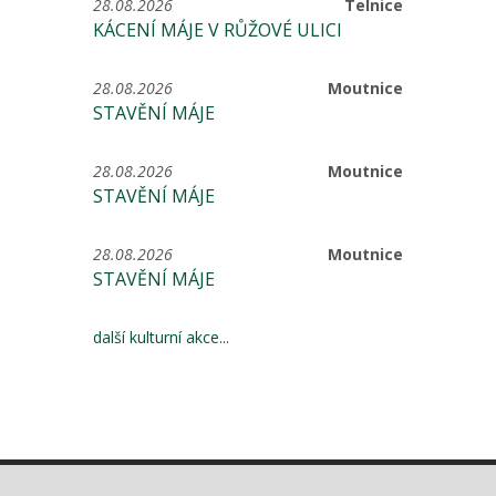
28.08.2026
Telnice
KÁCENÍ MÁJE V RŮŽOVÉ ULICI
28.08.2026
Moutnice
STAVĚNÍ MÁJE
28.08.2026
Moutnice
STAVĚNÍ MÁJE
28.08.2026
Moutnice
STAVĚNÍ MÁJE
další kulturní akce...