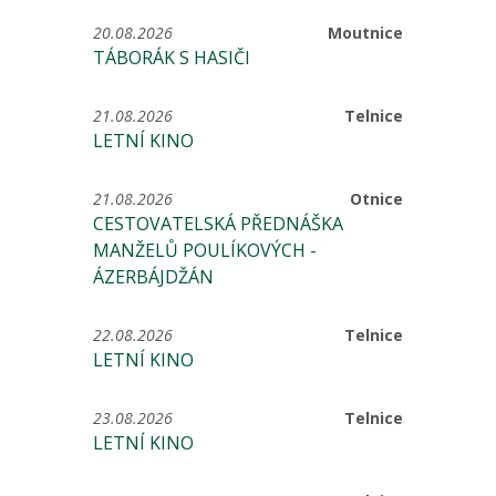
20.08.2026
Moutnice
TÁBORÁK S HASIČI
21.08.2026
Telnice
LETNÍ KINO
21.08.2026
Otnice
CESTOVATELSKÁ PŘEDNÁŠKA
MANŽELŮ POULÍKOVÝCH -
ÁZERBÁJDŽÁN
22.08.2026
Telnice
LETNÍ KINO
23.08.2026
Telnice
LETNÍ KINO