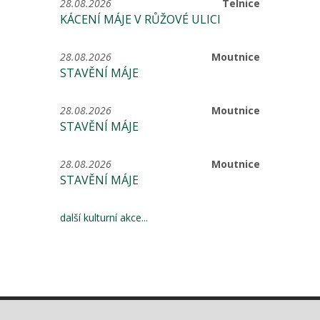
28.08.2026
Telnice
KÁCENÍ MÁJE V RŮŽOVÉ ULICI
28.08.2026
Moutnice
STAVĚNÍ MÁJE
28.08.2026
Moutnice
STAVĚNÍ MÁJE
28.08.2026
Moutnice
STAVĚNÍ MÁJE
další kulturní akce...