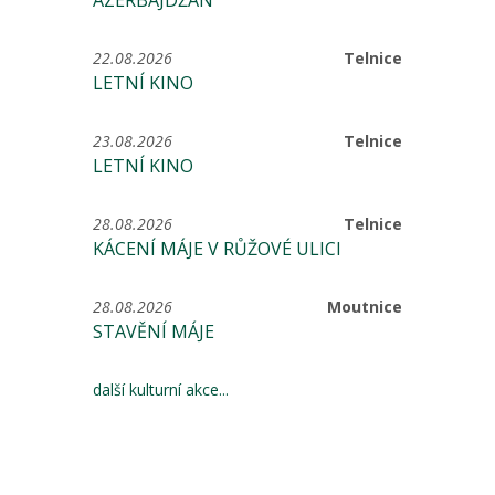
ÁZERBÁJDŽÁN
22.08.2026
Telnice
LETNÍ KINO
23.08.2026
Telnice
LETNÍ KINO
28.08.2026
Telnice
KÁCENÍ MÁJE V RŮŽOVÉ ULICI
28.08.2026
Moutnice
STAVĚNÍ MÁJE
další kulturní akce...