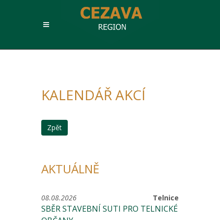
KALENDÁŘ AKCÍ
Zpět
AKTUÁLNĚ
08.08.2026
Telnice
SBĚR STAVEBNÍ SUTI PRO TELNICKÉ