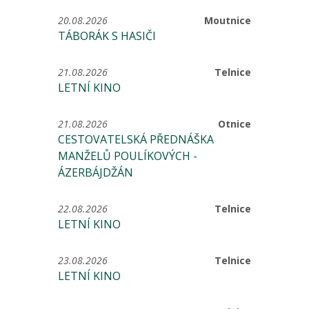
20.08.2026
Moutnice
TÁBORÁK S HASIČI
21.08.2026
Telnice
LETNÍ KINO
21.08.2026
Otnice
CESTOVATELSKÁ PŘEDNÁŠKA
MANŽELŮ POULÍKOVÝCH -
ÁZERBÁJDŽÁN
22.08.2026
Telnice
LETNÍ KINO
23.08.2026
Telnice
LETNÍ KINO