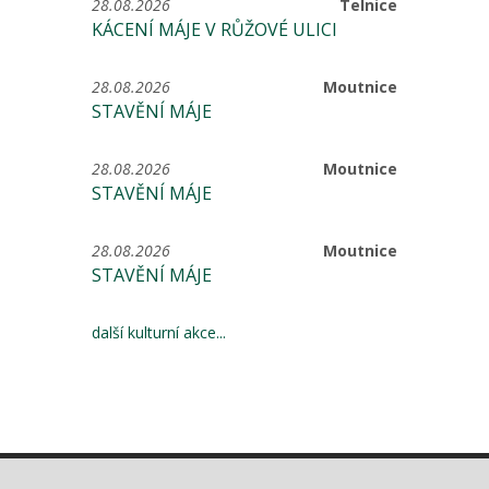
28.08.2026
Telnice
KÁCENÍ MÁJE V RŮŽOVÉ ULICI
28.08.2026
Moutnice
STAVĚNÍ MÁJE
28.08.2026
Moutnice
STAVĚNÍ MÁJE
28.08.2026
Moutnice
STAVĚNÍ MÁJE
další kulturní akce...