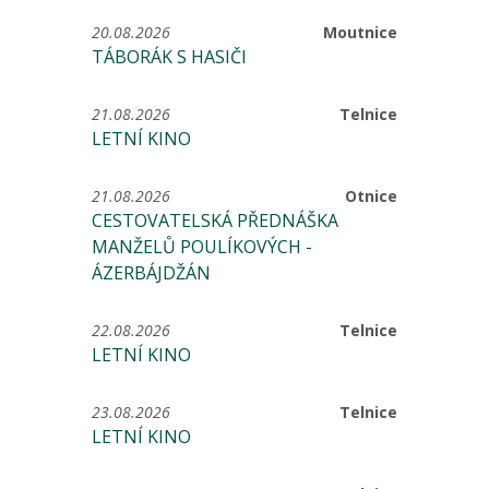
20.08.2026
Moutnice
TÁBORÁK S HASIČI
21.08.2026
Telnice
LETNÍ KINO
21.08.2026
Otnice
CESTOVATELSKÁ PŘEDNÁŠKA
MANŽELŮ POULÍKOVÝCH -
ÁZERBÁJDŽÁN
22.08.2026
Telnice
LETNÍ KINO
23.08.2026
Telnice
LETNÍ KINO