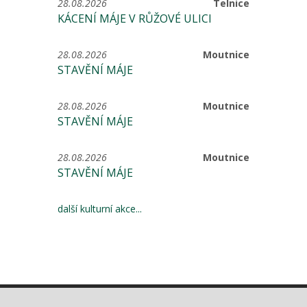
28.08.2026
Telnice
KÁCENÍ MÁJE V RŮŽOVÉ ULICI
28.08.2026
Moutnice
STAVĚNÍ MÁJE
28.08.2026
Moutnice
STAVĚNÍ MÁJE
28.08.2026
Moutnice
STAVĚNÍ MÁJE
další kulturní akce...