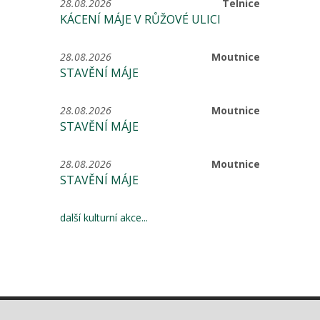
28.08.2026
Telnice
KÁCENÍ MÁJE V RŮŽOVÉ ULICI
28.08.2026
Moutnice
STAVĚNÍ MÁJE
28.08.2026
Moutnice
STAVĚNÍ MÁJE
28.08.2026
Moutnice
STAVĚNÍ MÁJE
další kulturní akce...