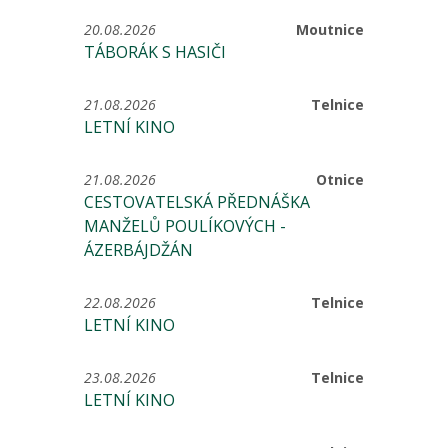
20.08.2026
Moutnice
TÁBORÁK S HASIČI
21.08.2026
Telnice
LETNÍ KINO
21.08.2026
Otnice
CESTOVATELSKÁ PŘEDNÁŠKA
MANŽELŮ POULÍKOVÝCH -
ÁZERBÁJDŽÁN
22.08.2026
Telnice
LETNÍ KINO
23.08.2026
Telnice
LETNÍ KINO