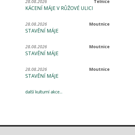
28.08.2026
Telnice
KÁCENÍ MÁJE V RŮŽOVÉ ULICI
28.08.2026
Moutnice
STAVĚNÍ MÁJE
28.08.2026
Moutnice
STAVĚNÍ MÁJE
28.08.2026
Moutnice
STAVĚNÍ MÁJE
další kulturní akce...