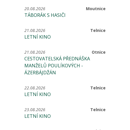
20.08.2026
Moutnice
TÁBORÁK S HASIČI
21.08.2026
Telnice
LETNÍ KINO
21.08.2026
Otnice
CESTOVATELSKÁ PŘEDNÁŠKA
MANŽELŮ POULÍKOVÝCH -
ÁZERBÁJDŽÁN
22.08.2026
Telnice
LETNÍ KINO
23.08.2026
Telnice
LETNÍ KINO