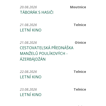
20.08.2026
Moutnice
TÁBORÁK S HASIČI
21.08.2026
Telnice
LETNÍ KINO
21.08.2026
Otnice
CESTOVATELSKÁ PŘEDNÁŠKA
MANŽELŮ POULÍKOVÝCH -
ÁZERBÁJDŽÁN
22.08.2026
Telnice
LETNÍ KINO
23.08.2026
Telnice
LETNÍ KINO