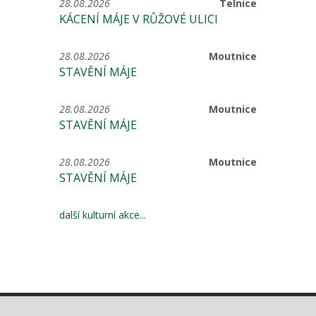
28.08.2026
Telnice
KÁCENÍ MÁJE V RŮŽOVÉ ULICI
28.08.2026
Moutnice
STAVĚNÍ MÁJE
28.08.2026
Moutnice
STAVĚNÍ MÁJE
28.08.2026
Moutnice
STAVĚNÍ MÁJE
další kulturní akce...