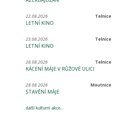
ÁZERBÁJDŽÁN
22.08.2026
Telnice
LETNÍ KINO
23.08.2026
Telnice
LETNÍ KINO
28.08.2026
Telnice
KÁCENÍ MÁJE V RŮŽOVÉ ULICI
28.08.2026
Moutnice
STAVĚNÍ MÁJE
další kulturní akce...