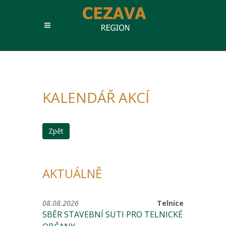
KALENDÁŘ AKCÍ
Zpět
AKTUÁLNĚ
08.08.2026
Telnice
SBĚR STAVEBNÍ SUTI PRO TELNICKÉ