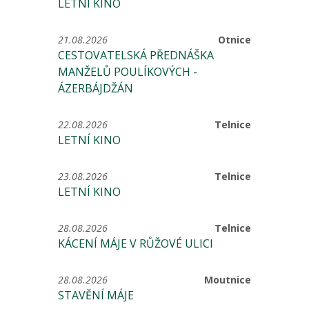
LETNÍ KINO
21.08.2026
Otnice
CESTOVATELSKÁ PŘEDNÁŠKA
MANŽELŮ POULÍKOVÝCH -
ÁZERBÁJDŽÁN
22.08.2026
Telnice
LETNÍ KINO
23.08.2026
Telnice
LETNÍ KINO
28.08.2026
Telnice
KÁCENÍ MÁJE V RŮŽOVÉ ULICI
28.08.2026
Moutnice
STAVĚNÍ MÁJE