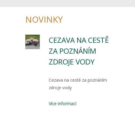
NOVINKY
CEZAVA NA CESTĚ
ZA POZNÁNÍM
ZDROJE VODY
Cezava na cestě za poznáním
zdroje vody
Více informací