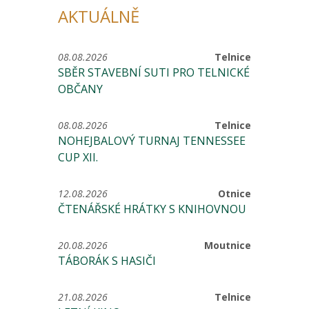
AKTUÁLNĚ
08.08.2026
Telnice
SBĚR STAVEBNÍ SUTI PRO TELNICKÉ
OBČANY
08.08.2026
Telnice
NOHEJBALOVÝ TURNAJ TENNESSEE
CUP XII.
12.08.2026
Otnice
ČTENÁŘSKÉ HRÁTKY S KNIHOVNOU
20.08.2026
Moutnice
TÁBORÁK S HASIČI
21.08.2026
Telnice