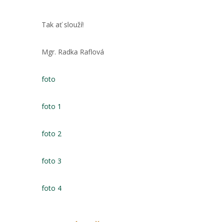
Tak ať slouží!
Mgr. Radka Raflová
foto
foto 1
foto 2
foto 3
foto 4