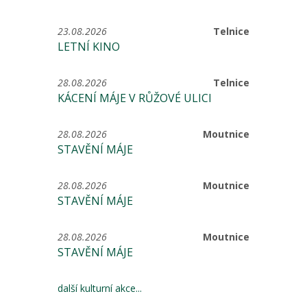
23.08.2026
Telnice
LETNÍ KINO
28.08.2026
Telnice
KÁCENÍ MÁJE V RŮŽOVÉ ULICI
28.08.2026
Moutnice
STAVĚNÍ MÁJE
28.08.2026
Moutnice
STAVĚNÍ MÁJE
28.08.2026
Moutnice
STAVĚNÍ MÁJE
další kulturní akce...