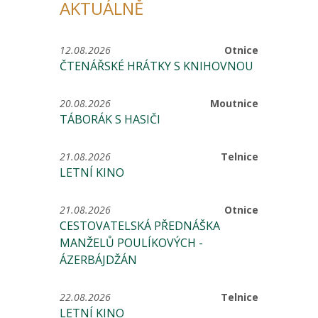
AKTUÁLNĚ
12.08.2026
Otnice
ČTENÁŘSKÉ HRÁTKY S KNIHOVNOU
20.08.2026
Moutnice
TÁBORÁK S HASIČI
21.08.2026
Telnice
LETNÍ KINO
21.08.2026
Otnice
CESTOVATELSKÁ PŘEDNÁŠKA
MANŽELŮ POULÍKOVÝCH -
ÁZERBÁJDŽÁN
22.08.2026
Telnice
LETNÍ KINO