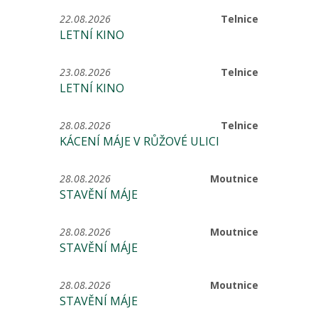
22.08.2026
Telnice
LETNÍ KINO
23.08.2026
Telnice
LETNÍ KINO
28.08.2026
Telnice
KÁCENÍ MÁJE V RŮŽOVÉ ULICI
28.08.2026
Moutnice
STAVĚNÍ MÁJE
28.08.2026
Moutnice
STAVĚNÍ MÁJE
28.08.2026
Moutnice
STAVĚNÍ MÁJE