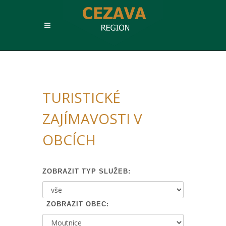
TURISTICKÉ
ZAJÍMAVOSTI V
OBCÍCH
ZOBRAZIT TYP SLUŽEB:
ZOBRAZIT OBEC: