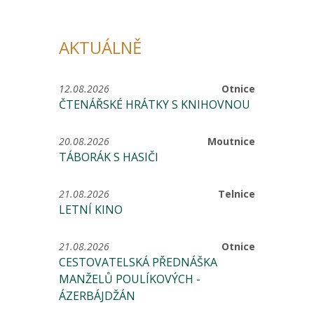
AKTUÁLNĚ
12.08.2026
Otnice
ČTENÁŘSKÉ HRÁTKY S KNIHOVNOU
20.08.2026
Moutnice
TÁBORÁK S HASIČI
21.08.2026
Telnice
LETNÍ KINO
21.08.2026
Otnice
CESTOVATELSKÁ PŘEDNÁŠKA
MANŽELŮ POULÍKOVÝCH -
ÁZERBÁJDŽÁN