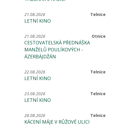
21.08.2026
Telnice
LETNÍ KINO
21.08.2026
Otnice
CESTOVATELSKÁ PŘEDNÁŠKA
MANŽELŮ POULÍKOVÝCH -
ÁZERBÁJDŽÁN
22.08.2026
Telnice
LETNÍ KINO
23.08.2026
Telnice
LETNÍ KINO
28.08.2026
Telnice
KÁCENÍ MÁJE V RŮŽOVÉ ULICI