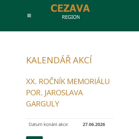
KALENDÁŘ AKCÍ
XX. ROČNÍK MEMORIÁLU
POR. JAROSLAVA
GARGULY
Datum konání akce:
27.06.2026