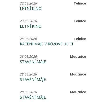
22.08.2026
Telnice
LETNÍ KINO
23.08.2026
Telnice
LETNÍ KINO
28.08.2026
Telnice
KÁCENÍ MÁJE V RŮŽOVÉ ULICI
28.08.2026
Moutnice
STAVĚNÍ MÁJE
28.08.2026
Moutnice
STAVĚNÍ MÁJE
28.08.2026
Moutnice
STAVĚNÍ MÁJE