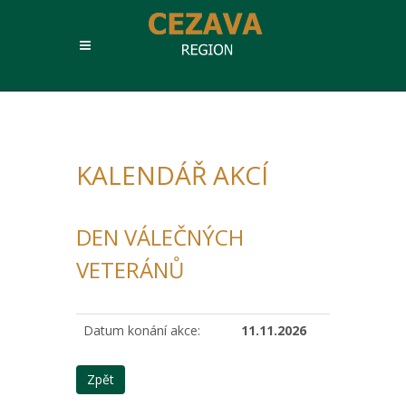
KALENDÁŘ AKCÍ
DEN VÁLEČNÝCH
VETERÁNŮ
Datum konání akce:
11.11.2026
Zpět