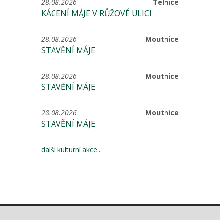
28.08.2026
Telnice
KÁCENÍ MÁJE V RŮŽOVÉ ULICI
28.08.2026
Moutnice
STAVĚNÍ MÁJE
28.08.2026
Moutnice
STAVĚNÍ MÁJE
28.08.2026
Moutnice
STAVĚNÍ MÁJE
další kulturní akce...