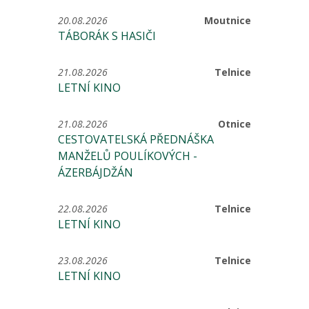
20.08.2026
Moutnice
TÁBORÁK S HASIČI
21.08.2026
Telnice
LETNÍ KINO
21.08.2026
Otnice
CESTOVATELSKÁ PŘEDNÁŠKA
MANŽELŮ POULÍKOVÝCH -
ÁZERBÁJDŽÁN
22.08.2026
Telnice
LETNÍ KINO
23.08.2026
Telnice
LETNÍ KINO