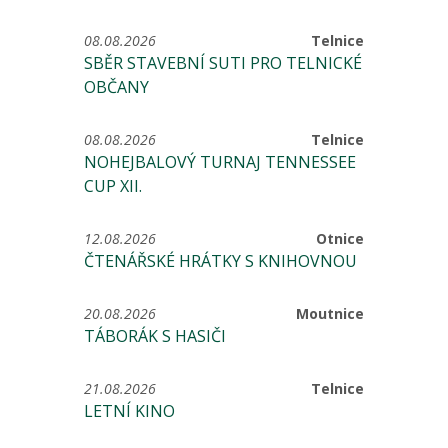
08.08.2026
Telnice
SBĚR STAVEBNÍ SUTI PRO TELNICKÉ
OBČANY
08.08.2026
Telnice
NOHEJBALOVÝ TURNAJ TENNESSEE
CUP XII.
12.08.2026
Otnice
ČTENÁŘSKÉ HRÁTKY S KNIHOVNOU
20.08.2026
Moutnice
TÁBORÁK S HASIČI
21.08.2026
Telnice
LETNÍ KINO