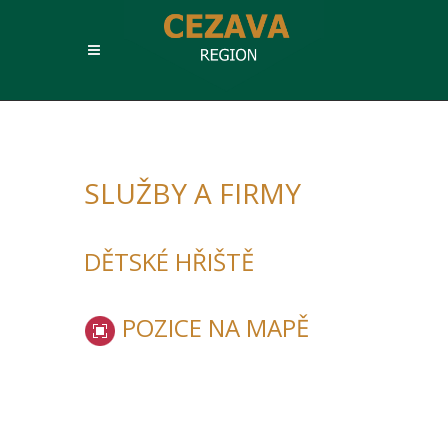
SLUŽBY A FIRMY
DĚTSKÉ HŘIŠTĚ
POZICE NA MAPĚ