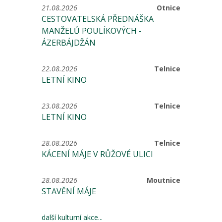
21.08.2026
Otnice
CESTOVATELSKÁ PŘEDNÁŠKA
MANŽELŮ POULÍKOVÝCH -
ÁZERBÁJDŽÁN
22.08.2026
Telnice
LETNÍ KINO
23.08.2026
Telnice
LETNÍ KINO
28.08.2026
Telnice
KÁCENÍ MÁJE V RŮŽOVÉ ULICI
28.08.2026
Moutnice
STAVĚNÍ MÁJE
další kulturní akce...