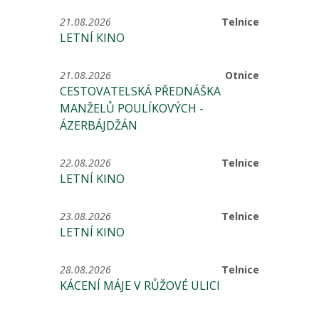
21.08.2026
Telnice
LETNÍ KINO
21.08.2026
Otnice
CESTOVATELSKÁ PŘEDNÁŠKA
MANŽELŮ POULÍKOVÝCH -
ÁZERBÁJDŽÁN
22.08.2026
Telnice
LETNÍ KINO
23.08.2026
Telnice
LETNÍ KINO
28.08.2026
Telnice
KÁCENÍ MÁJE V RŮŽOVÉ ULICI