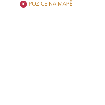
POZICE NA MAPĚ