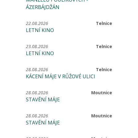
ÁZERBÁJDŽÁN
22.08.2026
Telnice
LETNÍ KINO
23.08.2026
Telnice
LETNÍ KINO
28.08.2026
Telnice
KÁCENÍ MÁJE V RŮŽOVÉ ULICI
28.08.2026
Moutnice
STAVĚNÍ MÁJE
28.08.2026
Moutnice
STAVĚNÍ MÁJE