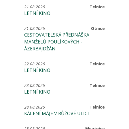
21.08.2026
Telnice
LETNÍ KINO
21.08.2026
Otnice
CESTOVATELSKÁ PŘEDNÁŠKA
MANŽELŮ POULÍKOVÝCH -
ÁZERBÁJDŽÁN
22.08.2026
Telnice
LETNÍ KINO
23.08.2026
Telnice
LETNÍ KINO
28.08.2026
Telnice
KÁCENÍ MÁJE V RŮŽOVÉ ULICI
28.08.2026
Moutnice