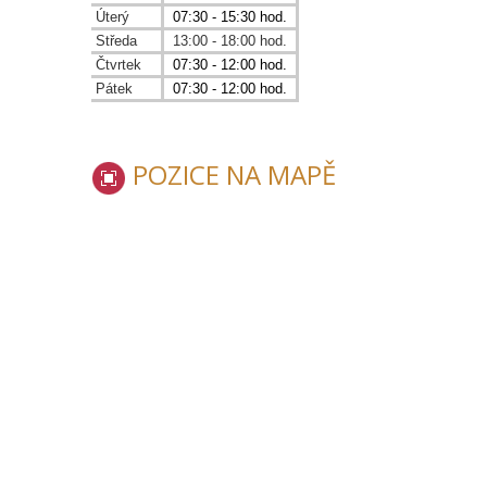
Úterý
07:30 - 15:30 hod.
Středa
13:00 - 18:00 hod.
Čtvrtek
07:30 - 12:00 hod.
Pátek
07:30 - 12:00 hod.
POZICE NA MAPĚ