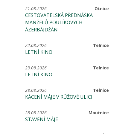
21.08.2026
Otnice
CESTOVATELSKÁ PŘEDNÁŠKA
MANŽELŮ POULÍKOVÝCH -
ÁZERBÁJDŽÁN
22.08.2026
Telnice
LETNÍ KINO
23.08.2026
Telnice
LETNÍ KINO
28.08.2026
Telnice
KÁCENÍ MÁJE V RŮŽOVÉ ULICI
28.08.2026
Moutnice
STAVĚNÍ MÁJE