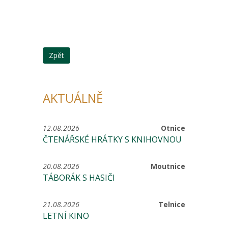
Zpět
AKTUÁLNĚ
12.08.2026
Otnice
ČTENÁŘSKÉ HRÁTKY S KNIHOVNOU
20.08.2026
Moutnice
TÁBORÁK S HASIČI
21.08.2026
Telnice
LETNÍ KINO