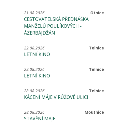
21.08.2026
Otnice
CESTOVATELSKÁ PŘEDNÁŠKA
MANŽELŮ POULÍKOVÝCH -
ÁZERBÁJDŽÁN
22.08.2026
Telnice
LETNÍ KINO
23.08.2026
Telnice
LETNÍ KINO
28.08.2026
Telnice
KÁCENÍ MÁJE V RŮŽOVÉ ULICI
28.08.2026
Moutnice
STAVĚNÍ MÁJE