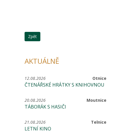
Zpět
AKTUÁLNĚ
12.08.2026
Otnice
ČTENÁŘSKÉ HRÁTKY S KNIHOVNOU
20.08.2026
Moutnice
TÁBORÁK S HASIČI
21.08.2026
Telnice
LETNÍ KINO