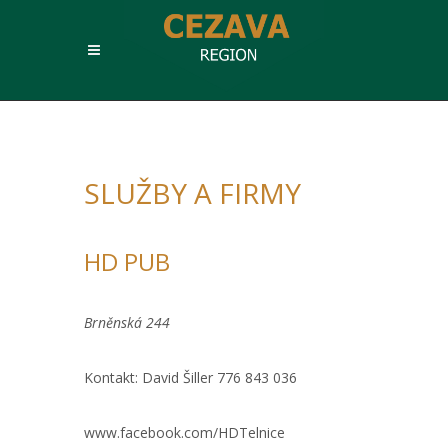
SLUŽBY A FIRMY
HD PUB
Brněnská 244
Kontakt: David Šiller 776 843 036
www.facebook.com/HDTelnice