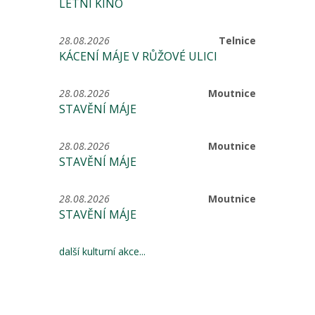
LETNÍ KINO
28.08.2026
Telnice
KÁCENÍ MÁJE V RŮŽOVÉ ULICI
28.08.2026
Moutnice
STAVĚNÍ MÁJE
28.08.2026
Moutnice
STAVĚNÍ MÁJE
28.08.2026
Moutnice
STAVĚNÍ MÁJE
další kulturní akce...