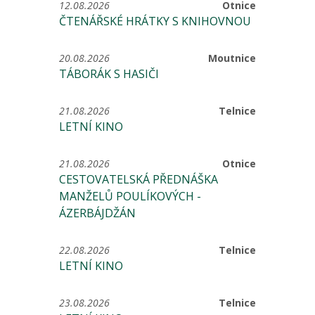
12.08.2026
Otnice
ČTENÁŘSKÉ HRÁTKY S KNIHOVNOU
20.08.2026
Moutnice
TÁBORÁK S HASIČI
21.08.2026
Telnice
LETNÍ KINO
21.08.2026
Otnice
CESTOVATELSKÁ PŘEDNÁŠKA
MANŽELŮ POULÍKOVÝCH -
ÁZERBÁJDŽÁN
22.08.2026
Telnice
LETNÍ KINO
23.08.2026
Telnice