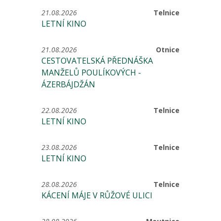
21.08.2026
Telnice
LETNÍ KINO
21.08.2026
Otnice
CESTOVATELSKÁ PŘEDNÁŠKA
MANŽELŮ POULÍKOVÝCH -
ÁZERBÁJDŽÁN
22.08.2026
Telnice
LETNÍ KINO
23.08.2026
Telnice
LETNÍ KINO
28.08.2026
Telnice
KÁCENÍ MÁJE V RŮŽOVÉ ULICI