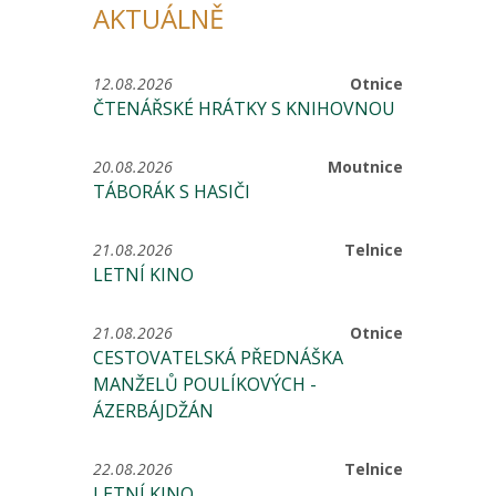
AKTUÁLNĚ
12.08.2026
Otnice
ČTENÁŘSKÉ HRÁTKY S KNIHOVNOU
20.08.2026
Moutnice
TÁBORÁK S HASIČI
21.08.2026
Telnice
LETNÍ KINO
21.08.2026
Otnice
CESTOVATELSKÁ PŘEDNÁŠKA
MANŽELŮ POULÍKOVÝCH -
ÁZERBÁJDŽÁN
22.08.2026
Telnice
LETNÍ KINO