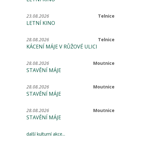
23.08.2026
Telnice
LETNÍ KINO
28.08.2026
Telnice
KÁCENÍ MÁJE V RŮŽOVÉ ULICI
28.08.2026
Moutnice
STAVĚNÍ MÁJE
28.08.2026
Moutnice
STAVĚNÍ MÁJE
28.08.2026
Moutnice
STAVĚNÍ MÁJE
další kulturní akce...