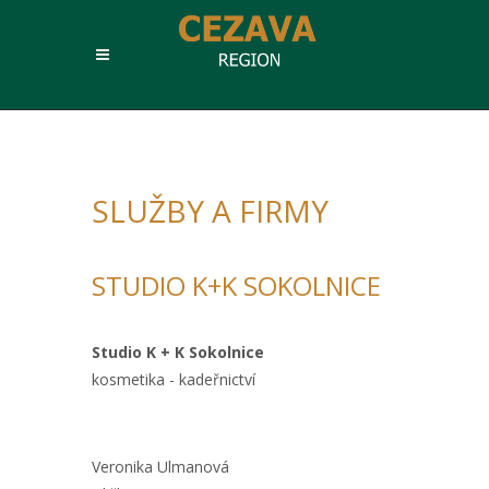
SLUŽBY A FIRMY
STUDIO K+K SOKOLNICE
Studio K + K Sokolnice
kosmetika - kadeřnictví
Veronika Ulmanová