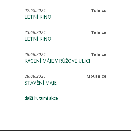
22.08.2026
Telnice
LETNÍ KINO
23.08.2026
Telnice
LETNÍ KINO
28.08.2026
Telnice
KÁCENÍ MÁJE V RŮŽOVÉ ULICI
28.08.2026
Moutnice
STAVĚNÍ MÁJE
další kulturní akce...