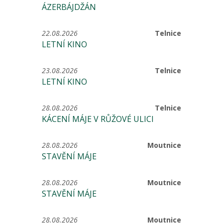
ÁZERBÁJDŽÁN
22.08.2026
Telnice
LETNÍ KINO
23.08.2026
Telnice
LETNÍ KINO
28.08.2026
Telnice
KÁCENÍ MÁJE V RŮŽOVÉ ULICI
28.08.2026
Moutnice
STAVĚNÍ MÁJE
28.08.2026
Moutnice
STAVĚNÍ MÁJE
28.08.2026
Moutnice