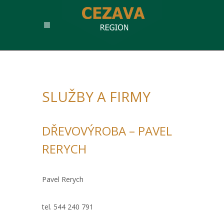
SLUŽBY A FIRMY
DŘEVOVÝROBA – PAVEL
RERYCH
Pavel Rerych
tel. 544 240 791