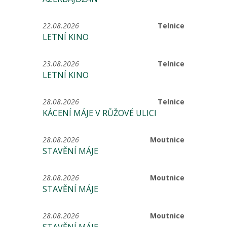
22.08.2026
Telnice
LETNÍ KINO
23.08.2026
Telnice
LETNÍ KINO
28.08.2026
Telnice
KÁCENÍ MÁJE V RŮŽOVÉ ULICI
28.08.2026
Moutnice
STAVĚNÍ MÁJE
28.08.2026
Moutnice
STAVĚNÍ MÁJE
28.08.2026
Moutnice