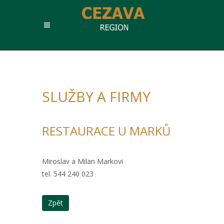
SLUŽBY A FIRMY
RESTAURACE U MARKŮ
Miroslav a Milan Markovi
tel. 544 240 023
Zpět