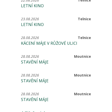
22.08.2026
Telnice
LETNÍ KINO
23.08.2026
Telnice
LETNÍ KINO
28.08.2026
Telnice
KÁCENÍ MÁJE V RŮŽOVÉ ULICI
28.08.2026
Moutnice
STAVĚNÍ MÁJE
28.08.2026
Moutnice
STAVĚNÍ MÁJE
28.08.2026
Moutnice
STAVĚNÍ MÁJE