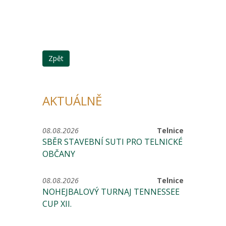
Zpět
AKTUÁLNĚ
08.08.2026
Telnice
SBĚR STAVEBNÍ SUTI PRO TELNICKÉ
OBČANY
08.08.2026
Telnice
NOHEJBALOVÝ TURNAJ TENNESSEE
CUP XII.