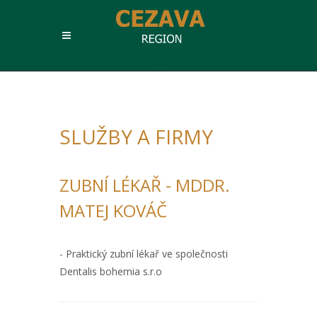
SLUŽBY A FIRMY
ZUBNÍ LÉKAŘ - MDDR.
MATEJ KOVÁČ
- Praktický zubní lékař ve společnosti
Dentalis bohemia s.r.o