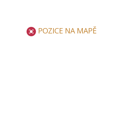
POZICE NA MAPĚ