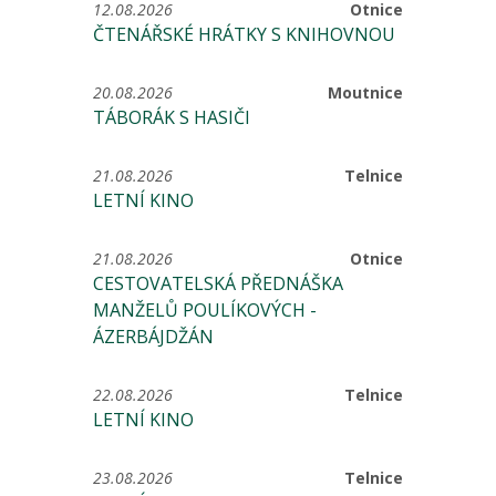
12.08.2026
Otnice
ČTENÁŘSKÉ HRÁTKY S KNIHOVNOU
20.08.2026
Moutnice
TÁBORÁK S HASIČI
21.08.2026
Telnice
LETNÍ KINO
21.08.2026
Otnice
CESTOVATELSKÁ PŘEDNÁŠKA
MANŽELŮ POULÍKOVÝCH -
ÁZERBÁJDŽÁN
22.08.2026
Telnice
LETNÍ KINO
23.08.2026
Telnice