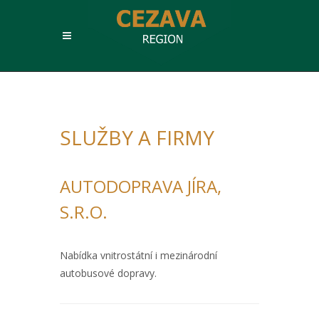
SLUŽBY A FIRMY
AUTODOPRAVA JÍRA,
S.R.O.
Nabídka vnitrostátní i mezinárodní
autobusové dopravy.