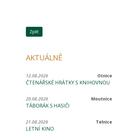
Zpět
AKTUÁLNĚ
12.08.2026
Otnice
ČTENÁŘSKÉ HRÁTKY S KNIHOVNOU
20.08.2026
Moutnice
TÁBORÁK S HASIČI
21.08.2026
Telnice
LETNÍ KINO