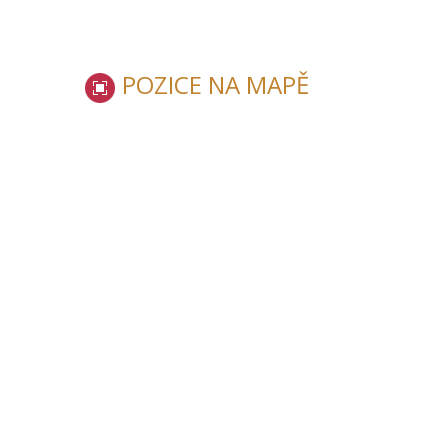
POZICE NA MAPĚ