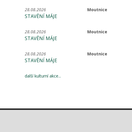
28.08.2026
Moutnice
STAVĚNÍ MÁJE
28.08.2026
Moutnice
STAVĚNÍ MÁJE
28.08.2026
Moutnice
STAVĚNÍ MÁJE
další kulturní akce...