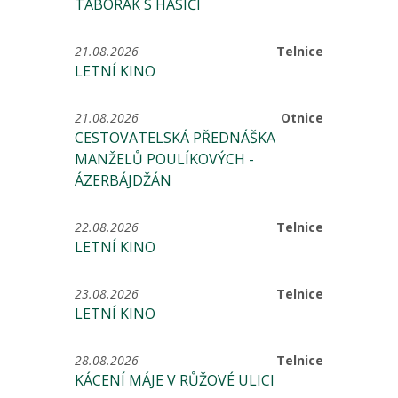
TÁBORÁK S HASIČI
21.08.2026
Telnice
LETNÍ KINO
21.08.2026
Otnice
CESTOVATELSKÁ PŘEDNÁŠKA
MANŽELŮ POULÍKOVÝCH -
ÁZERBÁJDŽÁN
22.08.2026
Telnice
LETNÍ KINO
23.08.2026
Telnice
LETNÍ KINO
28.08.2026
Telnice
KÁCENÍ MÁJE V RŮŽOVÉ ULICI