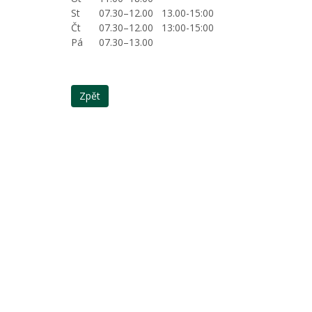
St
07.30–12.00 13.00-15:00
Čt
07.30–12.00 13:00-15:00
Pá
07.30–13.00
Zpět