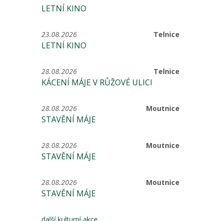
LETNÍ KINO
23.08.2026
Telnice
LETNÍ KINO
28.08.2026
Telnice
KÁCENÍ MÁJE V RŮŽOVÉ ULICI
28.08.2026
Moutnice
STAVĚNÍ MÁJE
28.08.2026
Moutnice
STAVĚNÍ MÁJE
28.08.2026
Moutnice
STAVĚNÍ MÁJE
další kulturní akce...