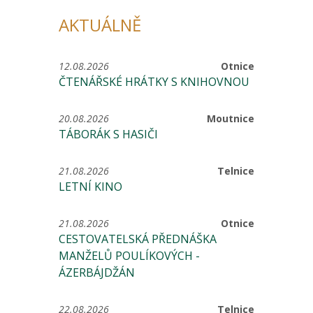
AKTUÁLNĚ
12.08.2026
Otnice
ČTENÁŘSKÉ HRÁTKY S KNIHOVNOU
20.08.2026
Moutnice
TÁBORÁK S HASIČI
21.08.2026
Telnice
LETNÍ KINO
21.08.2026
Otnice
CESTOVATELSKÁ PŘEDNÁŠKA
MANŽELŮ POULÍKOVÝCH -
ÁZERBÁJDŽÁN
22.08.2026
Telnice