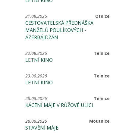
LETNÍ KINO
21.08.2026
Otnice
CESTOVATELSKÁ PŘEDNÁŠKA
MANŽELŮ POULÍKOVÝCH -
ÁZERBÁJDŽÁN
22.08.2026
Telnice
LETNÍ KINO
23.08.2026
Telnice
LETNÍ KINO
28.08.2026
Telnice
KÁCENÍ MÁJE V RŮŽOVÉ ULICI
28.08.2026
Moutnice
STAVĚNÍ MÁJE