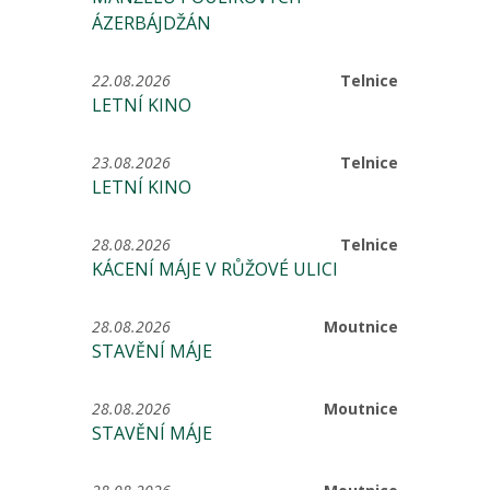
ÁZERBÁJDŽÁN
22.08.2026
Telnice
LETNÍ KINO
23.08.2026
Telnice
LETNÍ KINO
28.08.2026
Telnice
KÁCENÍ MÁJE V RŮŽOVÉ ULICI
28.08.2026
Moutnice
STAVĚNÍ MÁJE
28.08.2026
Moutnice
STAVĚNÍ MÁJE