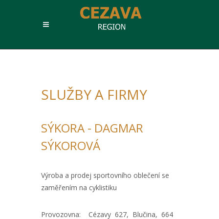
SLUŽBY A FIRMY
SÝKORA - DAGMAR
SÝKOROVÁ
Výroba a prodej sportovního oblečení se
zaměřením na cyklistiku
Provozovna: Cézavy 627, Blučina, 664