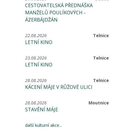
CESTOVATELSKÁ PŘEDNÁŠKA
MANŽELŮ POULÍKOVÝCH -
ÁZERBÁJDŽÁN
22.08.2026
Telnice
LETNÍ KINO
23.08.2026
Telnice
LETNÍ KINO
28.08.2026
Telnice
KÁCENÍ MÁJE V RŮŽOVÉ ULICI
28.08.2026
Moutnice
STAVĚNÍ MÁJE
další kulturní akce...