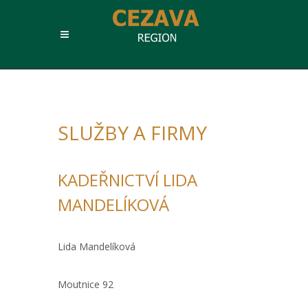
SLUŽBY A FIRMY
KADEŘNICTVÍ LIDA
MANDELÍKOVÁ
Lida Mandelíková
Moutnice 92