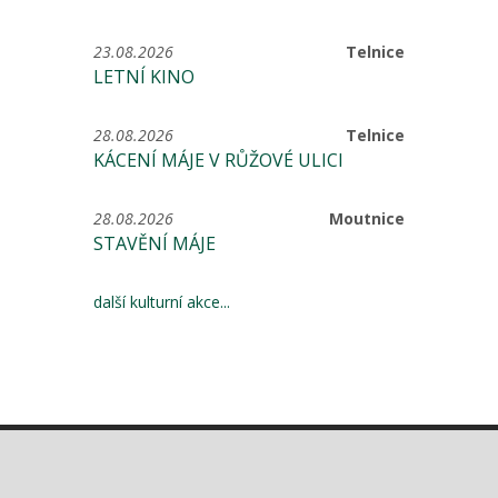
23.08.2026
Telnice
LETNÍ KINO
28.08.2026
Telnice
KÁCENÍ MÁJE V RŮŽOVÉ ULICI
28.08.2026
Moutnice
STAVĚNÍ MÁJE
další kulturní akce...