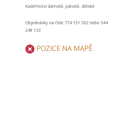
Kadeřnictví dámské, pánské, dětské
Objednávky na čísle 774 151 502 nebo 544
248 133
POZICE NA MAPĚ