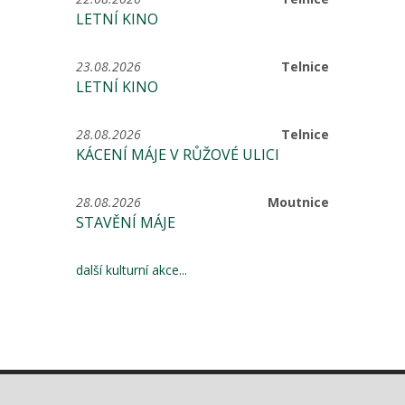
LETNÍ KINO
23.08.2026
Telnice
LETNÍ KINO
28.08.2026
Telnice
KÁCENÍ MÁJE V RŮŽOVÉ ULICI
28.08.2026
Moutnice
STAVĚNÍ MÁJE
další kulturní akce...