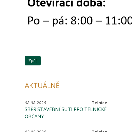
Zpět
AKTUÁLNĚ
08.08.2026
Telnice
SBĚR STAVEBNÍ SUTI PRO TELNICKÉ
OBČANY
08.08.2026
Telnice