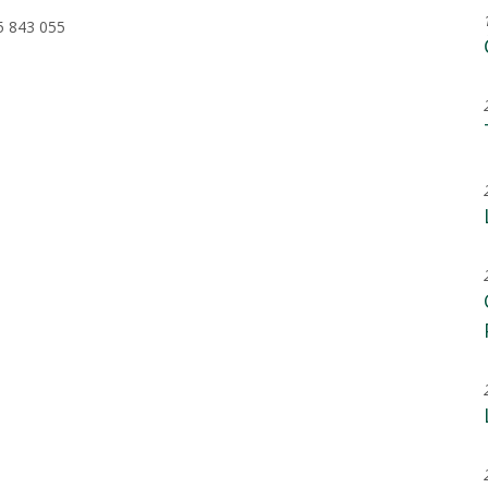
25 843 055