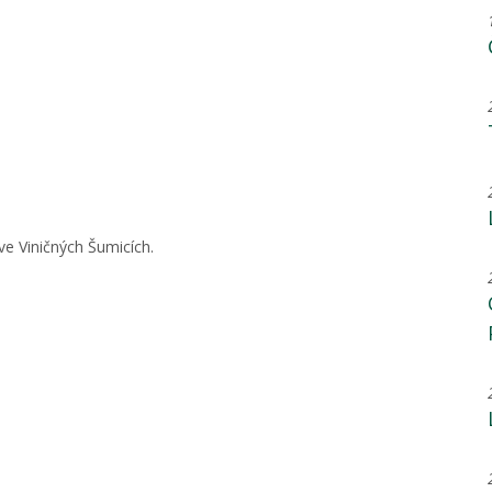
ve Viničných Šumicích.