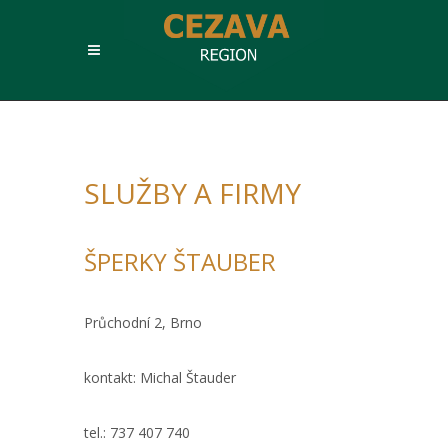
SLUŽBY A FIRMY
ŠPERKY ŠTAUBER
Průchodní 2, Brno
kontakt: Michal Štauder
tel.: 737 407 740