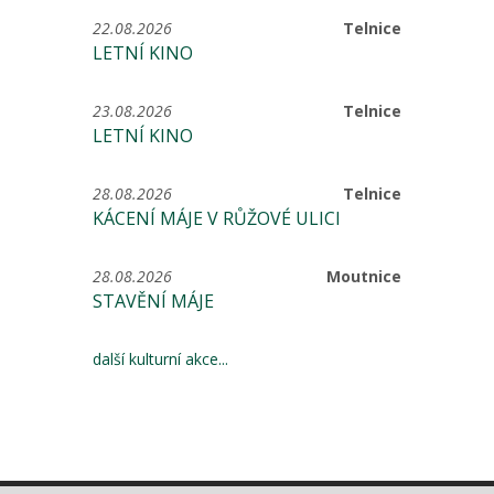
22.08.2026
Telnice
LETNÍ KINO
23.08.2026
Telnice
LETNÍ KINO
28.08.2026
Telnice
KÁCENÍ MÁJE V RŮŽOVÉ ULICI
28.08.2026
Moutnice
STAVĚNÍ MÁJE
další kulturní akce...