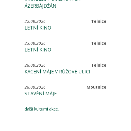
ÁZERBÁJDŽÁN
22.08.2026
Telnice
LETNÍ KINO
23.08.2026
Telnice
LETNÍ KINO
28.08.2026
Telnice
KÁCENÍ MÁJE V RŮŽOVÉ ULICI
28.08.2026
Moutnice
STAVĚNÍ MÁJE
další kulturní akce...