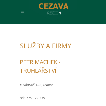
SLUŽBY A FIRMY
PETR MACHEK -
TRUHLÁŘSTVÍ
K Nádraží 102, Telnice
tel.: 775 072 235