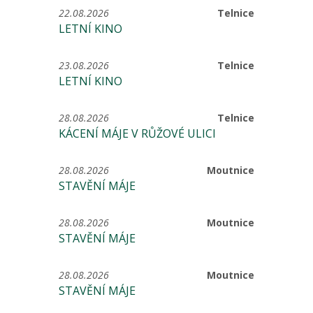
22.08.2026
Telnice
LETNÍ KINO
23.08.2026
Telnice
LETNÍ KINO
28.08.2026
Telnice
KÁCENÍ MÁJE V RŮŽOVÉ ULICI
28.08.2026
Moutnice
STAVĚNÍ MÁJE
28.08.2026
Moutnice
STAVĚNÍ MÁJE
28.08.2026
Moutnice
STAVĚNÍ MÁJE