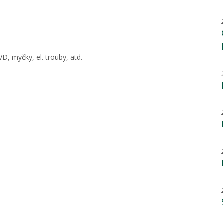
D, myčky, el. trouby, atd.